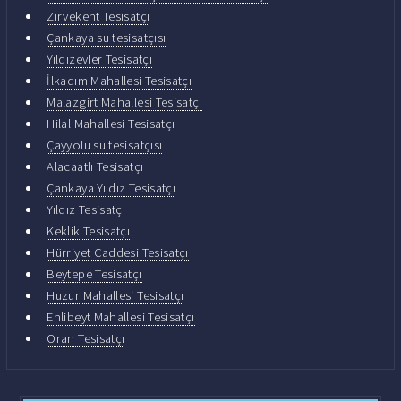
Zirvekent Tesisatçı
Çankaya su tesisatçısı
Yıldızevler Tesisatçı
İlkadım Mahallesi Tesisatçı
Malazgirt Mahallesi Tesisatçı
Hilal Mahallesi Tesisatçı
Çayyolu su tesisatçısı
Alacaatlı Tesisatçı
Çankaya Yıldız Tesisatçı
Yıldız Tesisatçı
Keklik Tesisatçı
Hürriyet Caddesi Tesisatçı
Beytepe Tesisatçı
Huzur Mahallesi Tesisatçı
Ehlibeyt Mahallesi Tesisatçı
Oran Tesisatçı