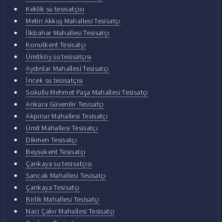
Keklik su tesisatçısı
Metin Akkuş Mahallesi Tesisatçı
İlkbahar Mahallesi Tesisatçı
Konutkent Tesisatçı
Ümitköy su tesisatçısı
Aydınlar Mahallesi Tesisatçı
İncek su tesisatçısı
Sokullu Mehmet Paşa Mahallesi Tesisatçı
Ankara Güvenilir Tesisatçı
Akpınar Mahallesi Tesisatçı
Ümit Mahallesi Tesisatçı
Dikmen Tesisatçı
Beysukent Tesisatçı
Çankaya su tesisatçısı
Sancak Mahallesi Tesisatçı
Çankaya Tesisatçı
Birlik Mahallesi Tesisatçı
Naci Çakır Mahallesi Tesisatçı