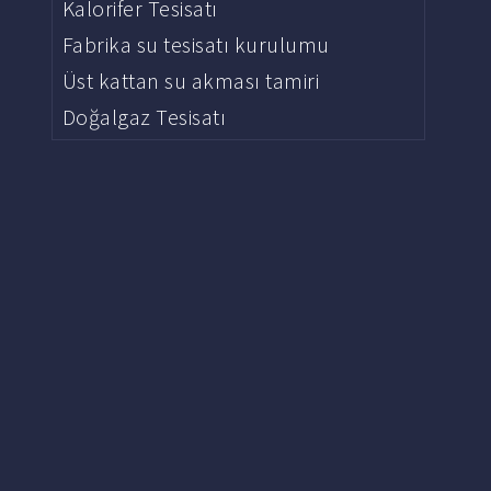
Kalorifer Tesisatı
Fabrika su tesisatı kurulumu
Üst kattan su akması tamiri
Doğalgaz Tesisatı