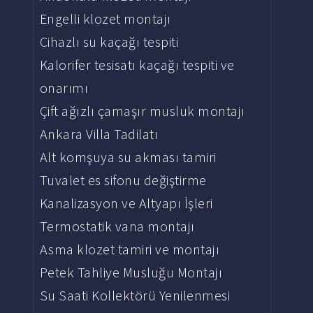
Engelli klozet montajı
Cihazlı su kaçağı tespiti
Kalorifer tesisatı kaçağı tespiti ve
onarımı
Çift ağızlı çamaşır musluk montajı
Ankara Villa Tadilatı
Alt komşuya su akması tamiri
Tuvalet es sifonu değiştirme
Kanalizasyon ve Altyapı İşleri
Termostatik vana montajı
Asma klozet tamiri ve montajı
Petek Tahliye Musluğu Montajı
Su Saati Kollektörü Yenilenmesi