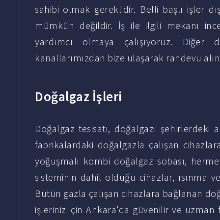
sahibi olmak gereklidir. Belli başlı işler d
mümkün değildir. İş ile ilgili mekanı ince
yardımcı olmaya çalışıyoruz. Diğer d
kanallarımızdan bize ulaşarak randevu alın
Doğalgaz İşleri
Doğalgaz tesisatı, doğalgazı şehirlerdeki 
fabrikalardaki doğalgazla çalışan cihazlara
yoğuşmalı kombi doğalgaz sobası, hermeti
sisteminin dahil olduğu cihazlar, ısınma ve 
Bütün gazla çalışan cihazlara bağlanan doğ
işleriniz için Ankara'da güvenilir ve uzman