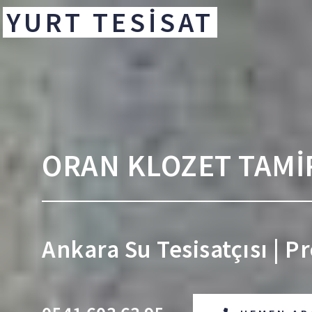
YURT TESİSAT
ORAN KLOZET TAMİ
Ankara Su Tesisatçısı | Pr