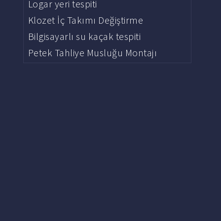
Logar yeri tespiti
Klozet İç Takımı Değiştirme
Bilgisayarlı su kaçak tespiti
Petek Tahliye Musluğu Montajı