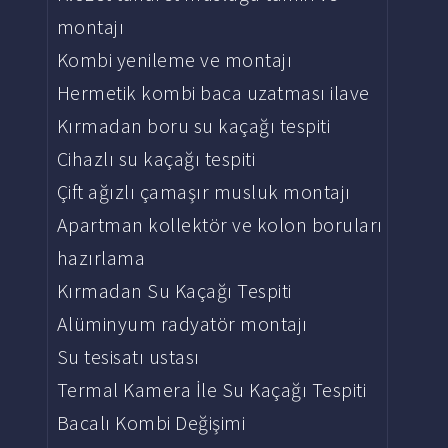
montajı
Kombi yenileme ve montajı
Hermetik kombi baca uzatması ilave
Kırmadan boru su kaçağı tespiti
Cihazlı su kaçağı tespiti
Çift ağızlı çamaşır musluk montajı
Apartman kollektör ve kolon boruları
hazırlama
Kırmadan Su Kaçağı Tespiti
Alüminyum radyatör montajı
Su tesisatı ustası
Termal Kamera İle Su Kaçağı Tespiti
Bacalı Kombi Değişimi