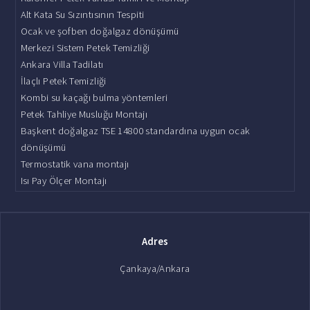
Alt Kata Su Sızıntısının Tespiti
Ocak ve şofben doğalgaz dönüşümü
Merkezi Sistem Petek Temizliği
Ankara Villa Tadilatı
İlaçlı Petek Temizliği
Kombi su kaçağı bulma yöntemleri
Petek Tahliye Musluğu Montajı
Başkent doğalgaz TSE 14800 standardına uygun ocak
dönüşümü
Termostatik vana montajı
Isı Pay Ölçer Montajı
Adres
Çankaya/Ankara