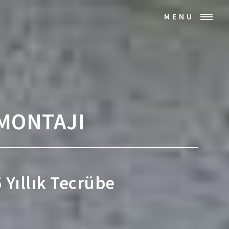
MENU
MONTAJI
5 Yıllık Tecrübe