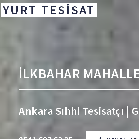
YURT TESİSAT
İLKBAHAR MAHALLE
Ankara Sıhhi Tesisatçı | 