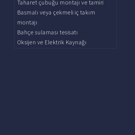
Taharet çubuğu montajı ve tamiri
Basmalı veya çekmeli iç takım
montajı
Bahçe sulaması tesisatı
Oksijen ve Elektrik Kaynağı