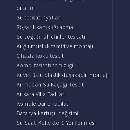
onarımı
Su tesisatı fiyatları
Rögar tıkanıklığı açma
Su soğutmalı chiller tesisatı
Kuğu musluk tamiri ve montajı
Cihazla koku tespiti
Kombi tesisatı temizliği
Küvet üstü plastik duşakabin montajı
Kırmadan Su Kaçağı Tespiti
Ankara Villa Tadilatı
Komple Daire Tadilatı
Batarya kartuşu değişimi
Su Saati Kollektörü Yenilenmesi