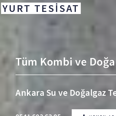
YURT TESİSAT
Tüm Kombi ve Doğalg
Ankara Su ve Doğalgaz Tes