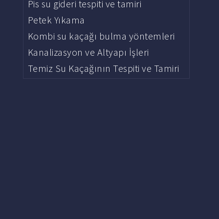
Pis su gideri tespiti ve tamiri
Petek Yıkama
Kombi su kaçağı bulma yöntemleri
Kanalizasyon ve Altyapı İşleri
Temiz Su Kaçağının Tespiti ve Tamiri