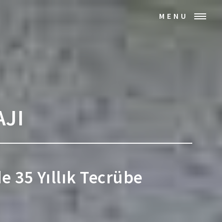
MENU
AJI
de 35 Yıllık Tecrübe