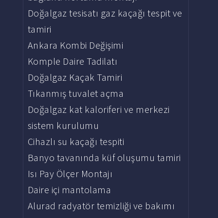
Doğalgaz tesisatı gaz kaçağı tespit ve
tamiri
Ankara Kombi Değişimi
Komple Daire Tadilatı
Doğalgaz Kaçak Tamiri
Tıkanmış tuvalet açma
Doğalgaz kat kaloriferi ve merkezi
sistem kurulumu
Cihazlı su kaçağı tespiti
Banyo tavanında küf oluşumu tamiri
Isı Pay Ölçer Montajı
Daire içi mantolama
Alurad radyatör temizliği ve bakımı