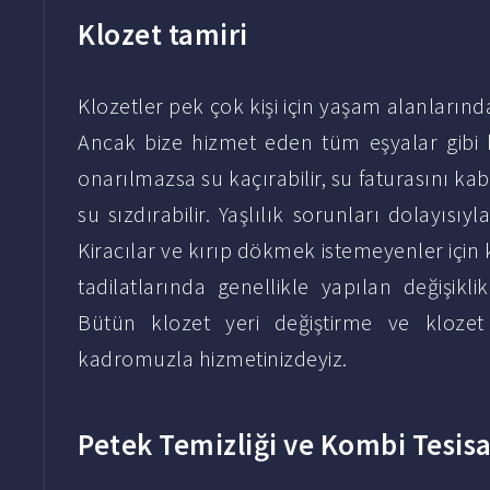
Klozet tamiri
Klozetler pek çok kişi için yaşam alanların
Ancak bize hizmet eden tüm eşyalar gibi k
onarılmazsa su kaçırabilir, su faturasını kab
su sızdırabilir. Yaşlılık sorunları dolayısıy
Kiracılar ve kırıp dökmek istemeyenler için
tadilatlarında genellikle yapılan değişiklik
Bütün klozet yeri değiştirme ve klozet
kadromuzla hizmetinizdeyiz.
Petek Temizliği ve Kombi Tesisa