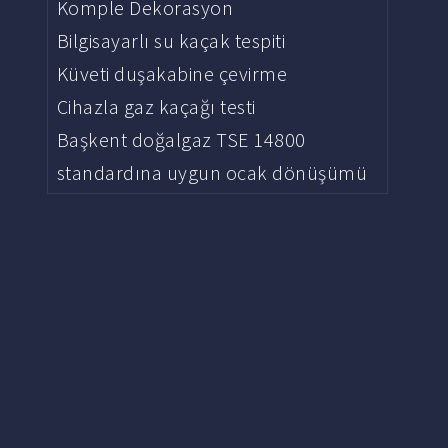
Komple Dekorasyon
Bilgisayarlı su kaçak tespiti
Küveti duşakabine çevirme
Cihazla gaz kaçağı testi
Başkent doğalgaz TSE 14800
standardına uygun ocak dönüşümü