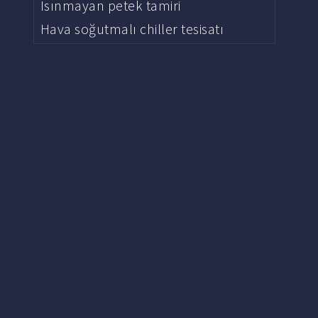
Isınmayan petek tamiri
Hava soğutmalı chiller tesisatı