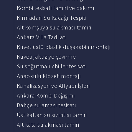
Kombi tesisatı tamiri ve bakımı
Kırmadan Su Kaçağı Tespiti
Alt komşuya su akması tamiri
Ankara Villa Tadilatı
Küvet üstü plastik duşakabin montajı
Küveti jakuziye çevirme
Su soğutmalı chiller tesisatı
Anaokulu klozeti montajı
Kanalizasyon ve Altyapı İşleri
Ankara Kombi Değişimi
Bahçe sulaması tesisatı
Üst kattan su sızıntısı tamiri
Alt kata su akması tamiri