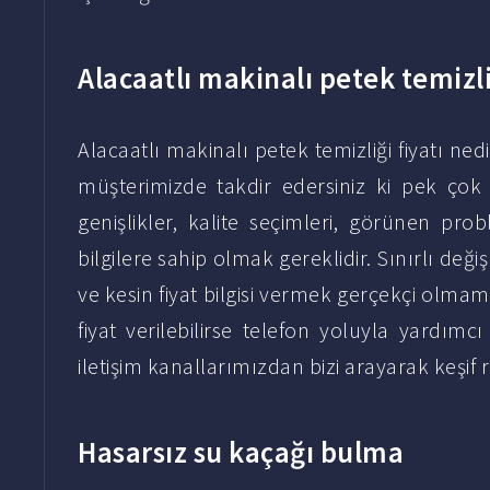
Alacaatlı makinalı petek temizli
Alacaatlı makinalı petek temizliği fiyatı ne
müşterimizde takdir edersiniz ki pek çok
genişlikler, kalite seçimleri, görünen pro
bilgilere sahip olmak gereklidir. Sınırlı değ
ve kesin fiyat bilgisi vermek gerçekçi olmam
fiyat verilebilirse telefon yoluyla yardım
iletişim kanallarımızdan bizi arayarak keşif 
Hasarsız su kaçağı bulma