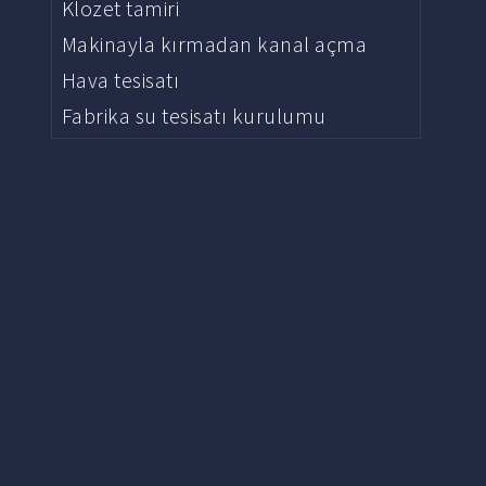
Klozet tamiri
Makinayla kırmadan kanal açma
Hava tesisatı
Fabrika su tesisatı kurulumu