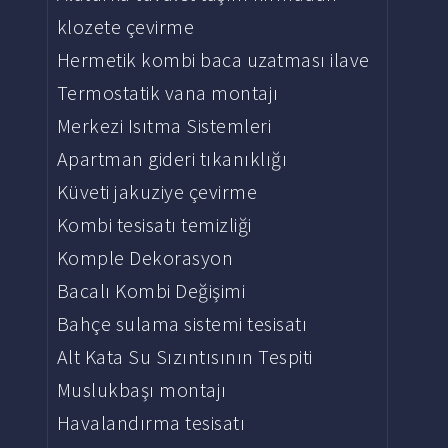
klozete çevirme
Hermetik kombi baca uzatması ilave
Termostatik vana montajı
Merkezi Isıtma Sistemleri
Apartman gideri tıkanıklığı
Küveti jakuziye çevirme
Kombi tesisatı temizliği
Komple Dekorasyon
Bacalı Kombi Değişimi
Bahçe sulama sistemi tesisatı
Alt Kata Su Sızıntısının Tespiti
Muslukbaşı montajı
Havalandırma tesisatı