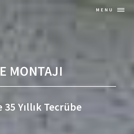
MENU
VE MONTAJI
e 35 Yıllık Tecrübe