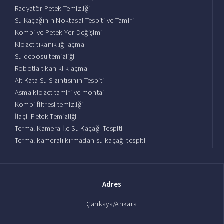
Radyatör Petek Temizliği
Su Kaçağının Noktasal Tespiti ve Tamiri
Kombi ve Petek Yer Değişimi
Klozet tıkanıklığı açma
Su deposu temizliği
Robotla tıkanıklık açma
Alt Kata Su Sızıntısının Tespiti
Asma klozet tamiri ve montajı
Kombi filtresi temizliği
İlaçlı Petek Temizliği
Termal Kamera İle Su Kaçağı Tespiti
Termal kameralı kırmadan su kaçağı tespiti
Adres
Çankaya/Ankara