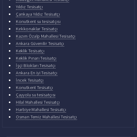
Yıldız Tesisatçı
Çankaya Yıldız Tesisatçı
Konutkent su tesisatçısı
Kırkkonaklar Tesisatçı
Kazım Özalp Mahallesi Tesisatçı
Ankara Güvenilir Tesisatçı
Keklik Tesisatçı
Keklik Pınarı Tesisatçı
İşçi Blokları Tesisatçı
Ankara En iyi Tesisatçı
İncek Tesisatçı
Konutkent Tesisatçı
Çayyolu su tesisatçısı
Hilal Mahallesi Tesisatçı
Harbiye Mahallesi Tesisatçı
Osman Temiz Mahallesi Tesisatçı