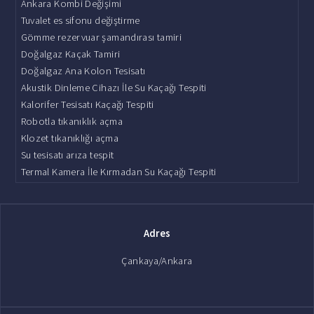
Ankara Kombi Değişimi
Tuvalet es sifonu değiştirme
Gömme rezervuar şamandırası tamiri
Doğalgaz Kaçak Tamiri
Doğalgaz Ana Kolon Tesisatı
Akustik Dinleme Cihazı İle Su Kaçağı Tespiti
Kalorifer Tesisatı Kaçağı Tespiti
Robotla tıkanıklık açma
Klozet tıkanıklığı açma
Su tesisatı arıza tespit
Termal Kamera İle Kırmadan Su Kaçağı Tespiti
Adres
Çankaya/Ankara